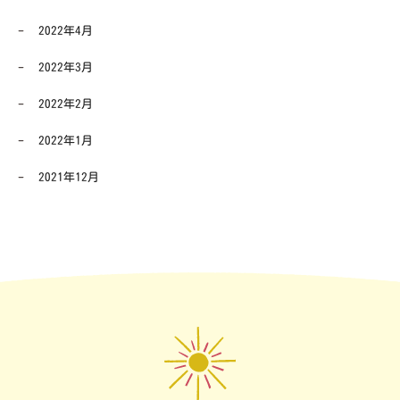
2022年4月
2022年3月
2022年2月
2022年1月
2021年12月