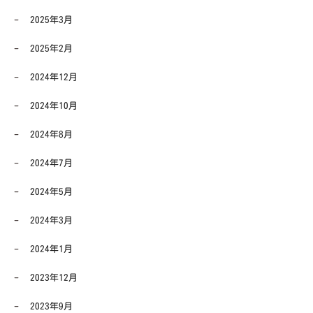
2025年3月
2025年2月
2024年12月
2024年10月
2024年8月
2024年7月
2024年5月
2024年3月
2024年1月
2023年12月
2023年9月