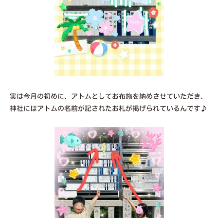
実は今月の初めに、アトムとしてお布施を納めさせていただき、
神社にはアトムの名前が記されたお札が掲げられているんです♪