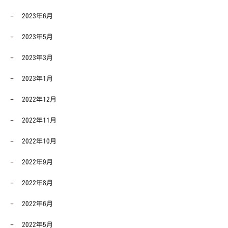
2023年6月
2023年5月
2023年3月
2023年1月
2022年12月
2022年11月
2022年10月
2022年9月
2022年8月
2022年6月
2022年5月