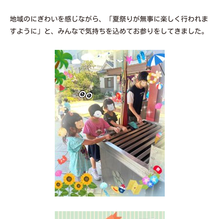
地域のにぎわいを感じながら、「夏祭りが無事に楽しく行われま
すように」と、みんなで気持ちを込めてお参りをしてきました。