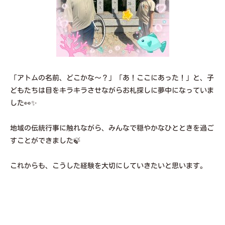
「アトムの名前、どこかな～？」「あ！ここにあった！」と、子
どもたちは目をキラキラさせながらお札探しに夢中になっていま
した👀✨
地域の伝統行事に触れながら、みんなで穏やかなひとときを過ご
すことができました🍃
これからも、こうした経験を大切にしていきたいと思います。