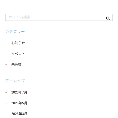
カテゴリー
お知らせ
イベント
未分類
アーカイブ
2026年7月
2026年5月
2026年3月