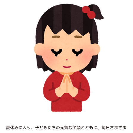
夏休みに入り、子どもたちの元気な笑顔とともに、毎日さまざま