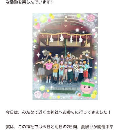
な活動を楽しんでいます✨
今日は、みんなで近くの神社へお参りに行ってきました！
実は、この神社では今日と明日の2日間、夏祭りが開催中🎐