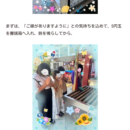
まずは、「ご縁がありますように」との気持ちを込めて、5円玉
を賽銭箱へ入れ、鈴を鳴らしてから、