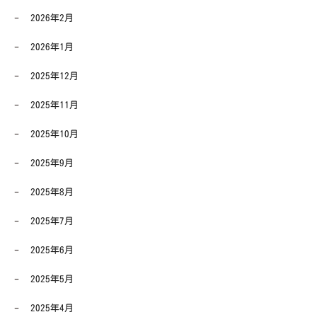
2026年2月
2026年1月
2025年12月
2025年11月
2025年10月
2025年9月
2025年8月
2025年7月
2025年6月
2025年5月
2025年4月