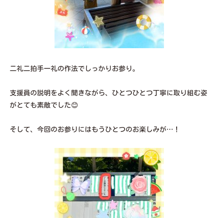
二礼二拍手一礼の作法でしっかりお参り。
支援員の説明をよく聞きながら、ひとつひとつ丁寧に取り組む姿
がとても素敵でした😊
そして、今回のお参りにはもうひとつのお楽しみが…！