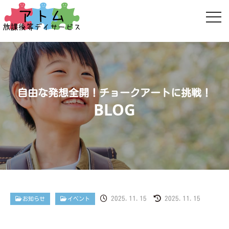
自由な発想全開！チョークアートに挑戦！
2025.11.15
2025.11.15
お知らせ
イベント