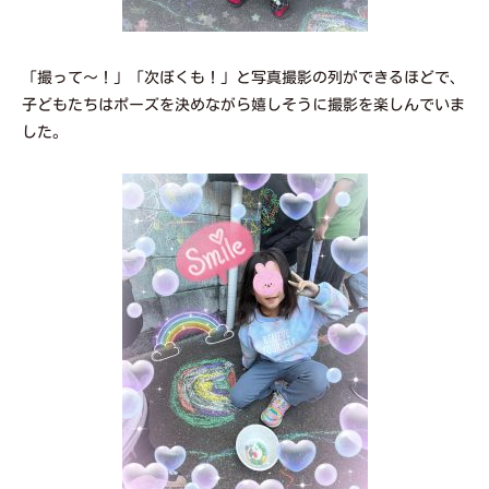
「撮って〜！」「次ぼくも！」と写真撮影の列ができるほどで、
子どもたちはポーズを決めながら嬉しそうに撮影を楽しんでいま
した。