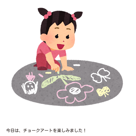
今日は、チョークアートを楽しみました！