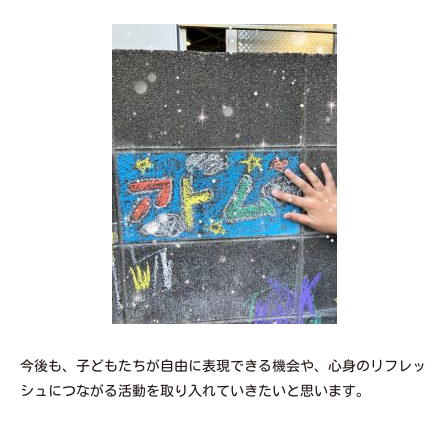
今後も、子どもたちが自由に表現できる機会や、心身のリフレッ
シュにつながる活動を取り入れていきたいと思います。