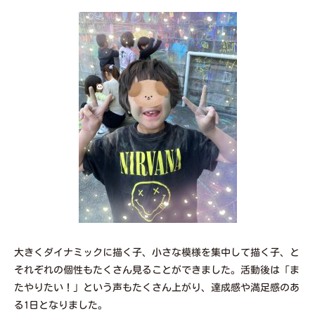
大きくダイナミックに描く子、小さな模様を集中して描く子、と
それぞれの個性もたくさん見ることができました。活動後は「ま
たやりたい！」という声もたくさん上がり、達成感や満足感のあ
る1日となりました。