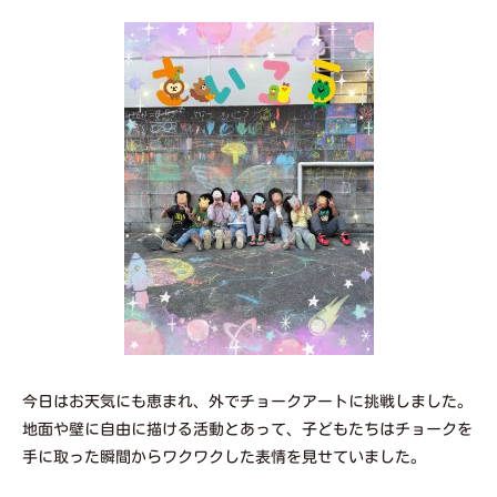
今日はお天気にも恵まれ、外でチョークアートに挑戦しました。
地面や壁に自由に描ける活動とあって、子どもたちはチョークを
手に取った瞬間からワクワクした表情を見せていました。