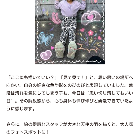
「ここにも描いていい？」「見て見て！」と、思い思いの場所へ
向かい、自分の好きな色や形をのびのびと表現していました。普
段は汚れを気にしてしまう子も、今日は“思い切り汚してもいい
日”。その解放感から、心も身体も伸び伸びと発散できていたよ
うに感じます。
さらに、絵の得意なスタッフが大きな天使の羽を描くと、大人気
のフォトスポットに！