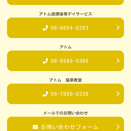
アトム放課後等デイサービス
06-6654-6263
アトム
06-6599-6369
アトム 塩草教室
06-7890-0328
メールでのお問い合わせ
お問い合わせフォーム