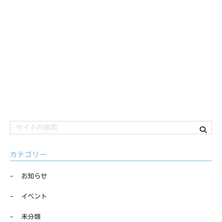
カテゴリー
お知らせ
イベント
未分類