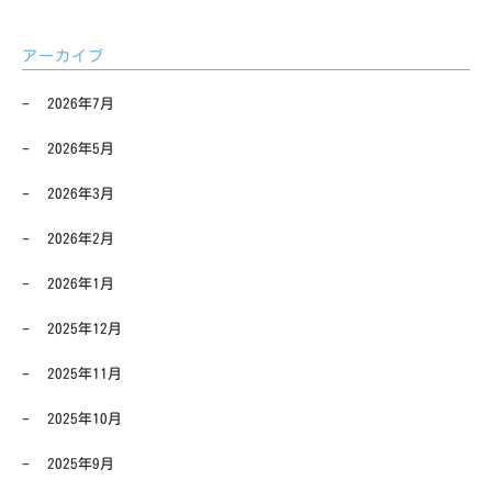
アーカイブ
2026年7月
2026年5月
2026年3月
2026年2月
2026年1月
2025年12月
2025年11月
2025年10月
2025年9月