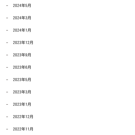
2024年5月
2024年3月
2024年1月
2023年12月
2023年9月
2023年6月
2023年5月
2023年3月
2023年1月
2022年12月
2022年11月