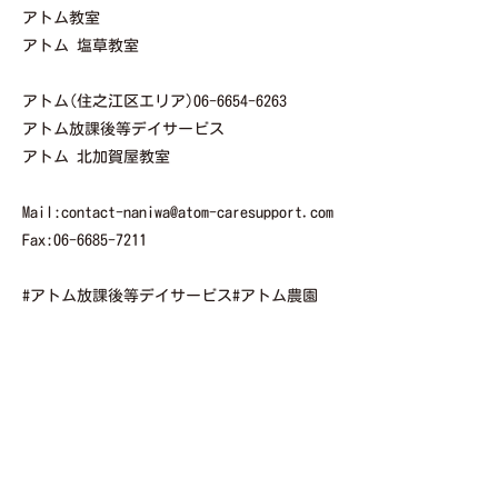
アトム教室
アトム 塩草教室
アトム(住之江区エリア)06-6654-6263
アトム放課後等デイサービス
アトム 北加賀屋教室
Mail:contact-naniwa@atom-caresupport.com
Fax:06-6685-7211
#アトム放課後等デイサービス#アトム農園