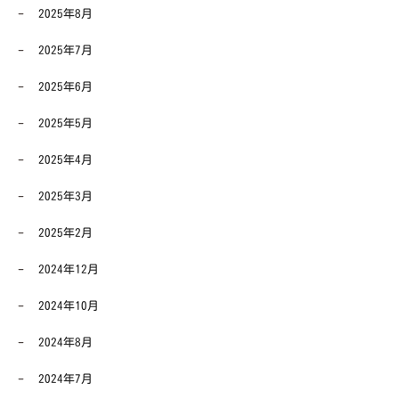
2025年8月
2025年7月
2025年6月
2025年5月
2025年4月
2025年3月
2025年2月
2024年12月
2024年10月
2024年8月
2024年7月