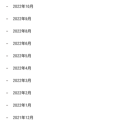
2022年10月
2022年9月
2022年8月
2022年6月
2022年5月
2022年4月
2022年3月
2022年2月
2022年1月
2021年12月