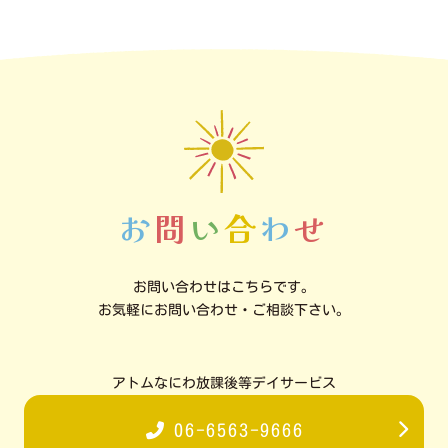
お
問
い
合
わ
せ
お問い合わせはこちらです。
お気軽にお問い合わせ・ご相談下さい。
アトムなにわ放課後等デイサービス
06-6563-9666