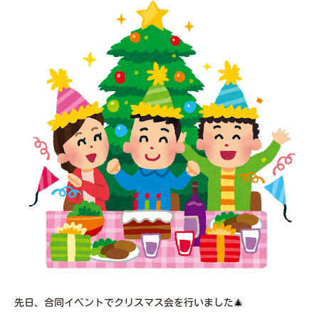
先日、合同イベントでクリスマス会を行いました🎄