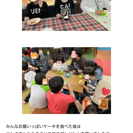
みんなお腹いっぱいケーキを食べた後は