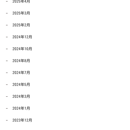
2025年4月
2025年3月
2025年2月
2024年12月
2024年10月
2024年8月
2024年7月
2024年5月
2024年3月
2024年1月
2023年12月