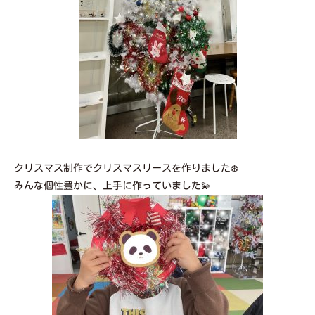
クリスマス制作でクリスマスリースを作りました❄️
みんな個性豊かに、上手に作っていました💫