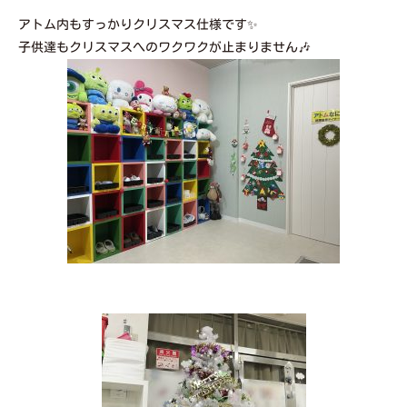
アトム内もすっかりクリスマス仕様です✨
子供達もクリスマスへのワクワクが止まりません🎶