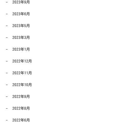
2023年9月
2023年6月
2023年5月
2023年3月
2023年1月
2022年12月
2022年11月
2022年10月
2022年9月
2022年8月
2022年6月