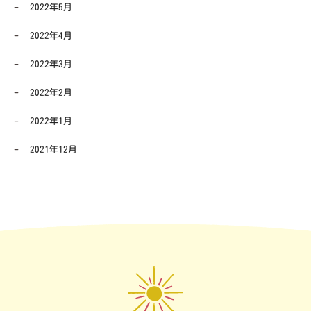
2022年5月
2022年4月
2022年3月
2022年2月
2022年1月
2021年12月