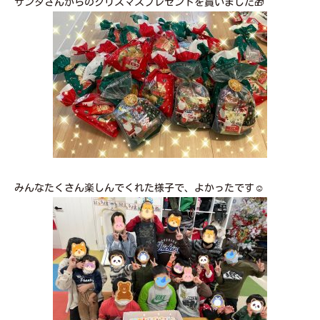
サンタさんからのクリスマスプレゼントを貰いました🎁
みんなたくさん楽しんでくれた様子で、よかったです☺️