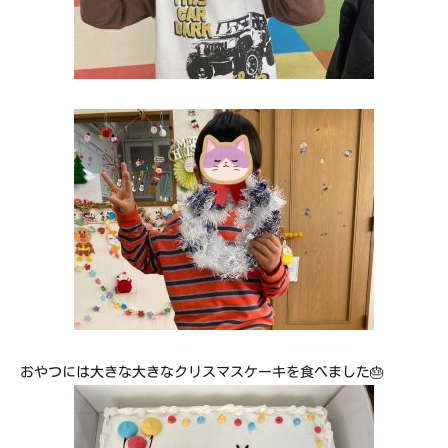
おやつには大きな大きなクリスマスケーキを食べました🎂