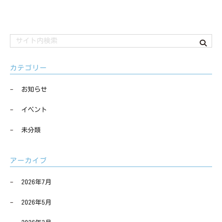
カテゴリー
お知らせ
イベント
未分類
アーカイブ
2026年7月
2026年5月