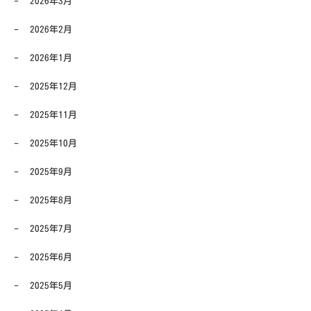
2026年3月
2026年2月
2026年1月
2025年12月
2025年11月
2025年10月
2025年9月
2025年8月
2025年7月
2025年6月
2025年5月